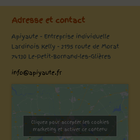
Adresse et contact
Apiyaute - Entreprise individuelle
Lardinois Kelly - 2195 route de Morat
74130 Le-Petit-Bornand-les-Glières
info@apiyaute.fr
Cliquez pour accepter les cookies
marketing et activer ce contenu