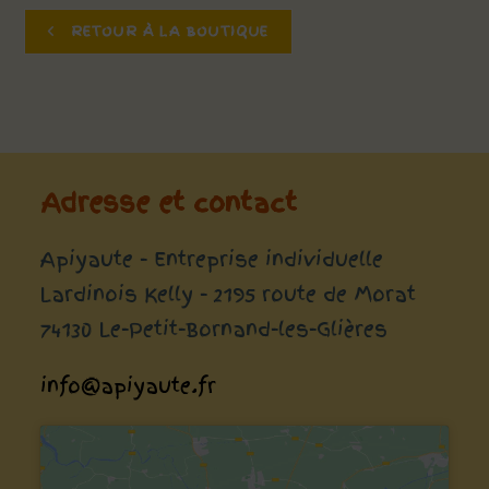
RETOUR À LA BOUTIQUE
Adresse et contact
Apiyaute - Entreprise individuelle
Lardinois Kelly - 2195 route de Morat
74130 Le-Petit-Bornand-les-Glières
info@apiyaute.fr