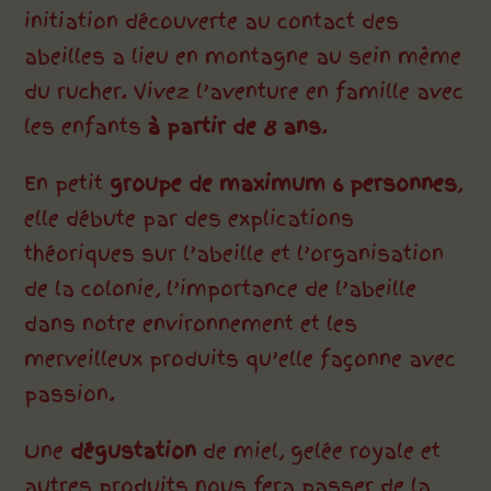
initiation découverte au contact des
abeilles a lieu en montagne au sein même
du rucher. Vivez l’aventure en famille avec
les enfants
à partir de 8 ans
.
En petit
groupe de maximum 6 personnes
,
elle débute par des explications
théoriques sur l’abeille et l’organisation
de la colonie, l’importance de l’abeille
dans notre environnement et les
merveilleux produits qu’elle façonne avec
passion.
Une
dégustation
de miel, gelée royale et
autres produits nous fera passer de la