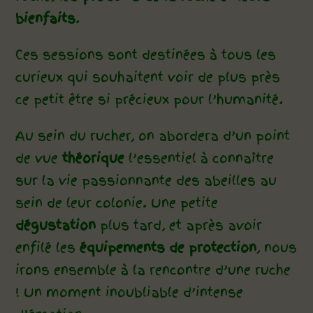
bienfaits
.
Ces sessions sont destinées à tous les
curieux qui souhaitent voir de plus près
ce petit être si précieux pour l’humanité.
Au sein du rucher, on abordera d’un point
de vue
théorique
l’essentiel à connaître
sur la vie passionnante des abeilles au
sein de leur colonie. Une petite
dégustation
plus tard, et après avoir
enfilé les
équipements de protection
, nous
irons ensemble à la rencontre d’une ruche
! Un moment inoubliable d’intense