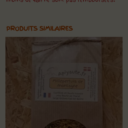
PRODUITS SIMILAIRES