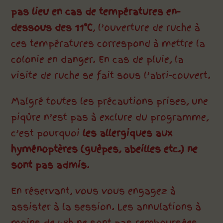
pas lieu en cas de températures en-
dessous des 11°C
, l’ouverture de ruche à
ces températures correspond à mettre la
colonie en danger. En cas de pluie, la
visite de ruche se fait sous l’abri-couvert.
Malgré toutes les précautions prises, une
piqûre n’est pas à exclure du programme,
c’est pourquoi
les allergiques aux
hyménoptères (guêpes, abeilles etc.) ne
sont pas admis
.
En réservant, vous vous engagez à
assister à la session. Les annulations à
moins de 48h ne sont pas remboursées.