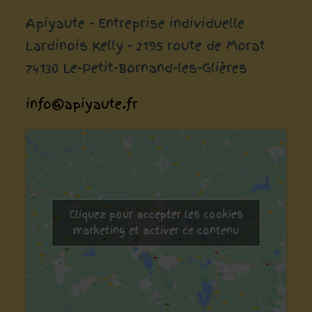
Apiyaute - Entreprise individuelle
Lardinois Kelly - 2195 route de Morat
74130 Le-Petit-Bornand-les-Glières
info@apiyaute.fr
Cliquez pour accepter les cookies
marketing et activer ce contenu