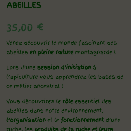
ABEILLES
35,00
€
Venez découvrir le monde fascinant des
abeilles
en pleine nature
montagnarde !
Lors d’une
session d’initiation
à
l’apiculture vous apprendrez les bases de
ce métier ancestral !
Vous découvrirez le
rôle
essentiel des
abeilles dans notre environnement,
l’organisation
et le
fonctionnement
d’une
ruche, les
produits de la ruche et leurs