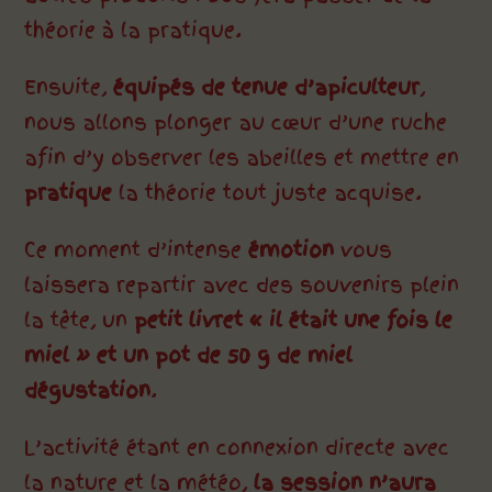
théorie à la pratique.
Ensuite,
équipés de tenue d’apiculteur
,
nous allons plonger au cœur d’une ruche
afin d’y observer les abeilles et mettre en
pratique
la théorie tout juste acquise.
Ce moment d’intense
émotion
vous
laissera repartir avec des souvenirs plein
la tête, un
petit livret « il était une fois le
miel » et un pot de 50 g de miel
dégustation
.
L’activité étant en connexion directe avec
la nature et la météo,
la session n’aura