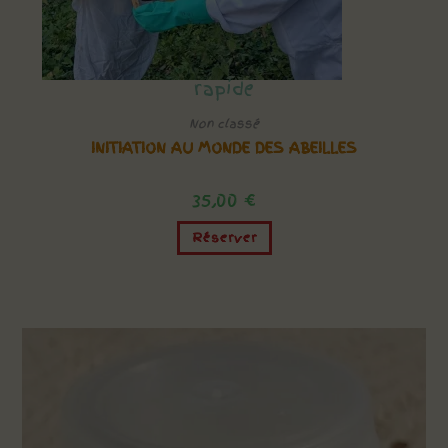
rapide
Non classé
INITIATION AU MONDE DES ABEILLES
35,00
€
Réserver