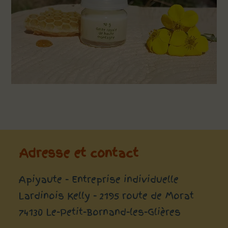
Adresse et contact
Apiyaute - Entreprise individuelle
Lardinois Kelly - 2195 route de Morat
74130 Le-Petit-Bornand-les-Glières